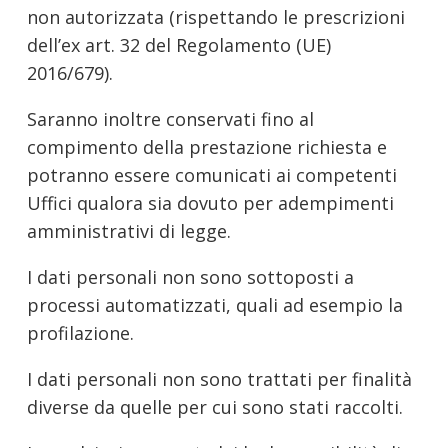
non autorizzata (rispettando le prescrizioni
dell’ex art. 32 del Regolamento (UE)
2016/679).
Saranno inoltre conservati fino al
compimento della prestazione richiesta e
potranno essere comunicati ai competenti
Uffici qualora sia dovuto per adempimenti
amministrativi di legge.
I dati personali non sono sottoposti a
processi automatizzati, quali ad esempio la
profilazione.
I dati personali non sono trattati per finalità
diverse da quelle per cui sono stati raccolti.