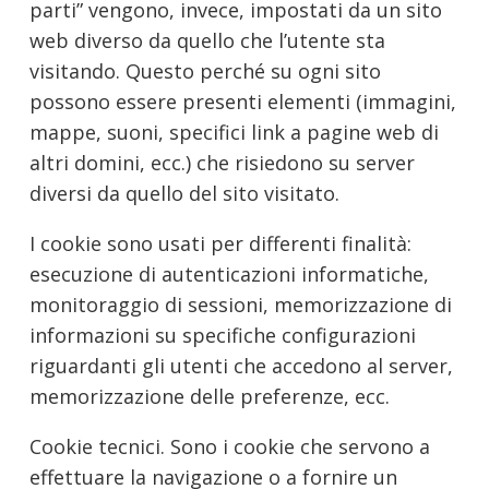
parti” vengono, invece, impostati da un sito
web diverso da quello che l’utente sta
visitando. Questo perché su ogni sito
possono essere presenti elementi (immagini,
mappe, suoni, specifici link a pagine web di
altri domini, ecc.) che risiedono su server
diversi da quello del sito visitato.
I cookie sono usati per differenti finalità:
esecuzione di autenticazioni informatiche,
monitoraggio di sessioni, memorizzazione di
informazioni su specifiche configurazioni
riguardanti gli utenti che accedono al server,
memorizzazione delle preferenze, ecc.
Cookie tecnici. Sono i cookie che servono a
effettuare la navigazione o a fornire un