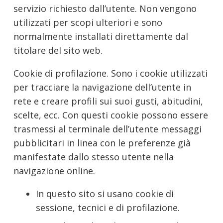
servizio richiesto dall’utente. Non vengono
utilizzati per scopi ulteriori e sono
normalmente installati direttamente dal
titolare del sito web.
Cookie di profilazione. Sono i cookie utilizzati
per tracciare la navigazione dell’utente in
rete e creare profili sui suoi gusti, abitudini,
scelte, ecc. Con questi cookie possono essere
trasmessi al terminale dell’utente messaggi
pubblicitari in linea con le preferenze già
manifestate dallo stesso utente nella
navigazione online.
In questo sito si usano cookie di
sessione, tecnici e di profilazione.