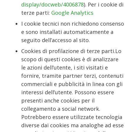
display/docweb/4006878
). Per i cookie di
terze parti:
Google Analytics
I cookie tecnici non richiedono consenso
e sono installati automaticamente a
seguito dell’accesso al sito.
Cookies di profilazione di terze parti.​Lo
scopo di questi cookies è di analizzare
le azioni dell’utente, i siti visitati e
fornire, tramite partner terzi, contenuti
commerciali e pubblicità in linea con gli
interessi dell’utente. Possono essere
presenti anche cookies per il
collegamento a social network.
Potrebbero essere utilizzate tecnologia
diverse dai cookies ma analoghe ad esse