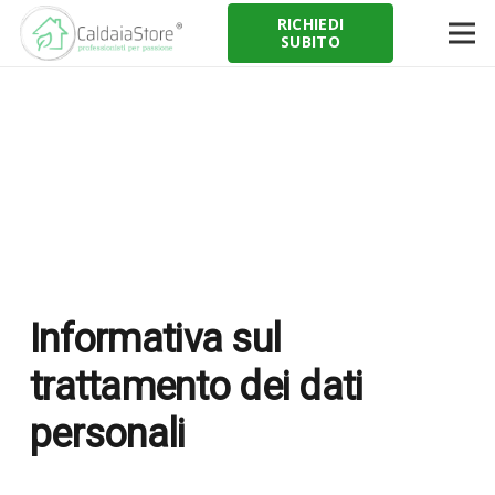
RICHIEDI
SUBITO
Informativa sul
trattamento dei dati
personali