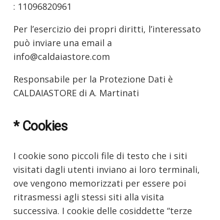
: 11096820961
Per l’esercizio dei propri diritti, l’interessato
può inviare una email a
info@caldaiastore.com
Responsabile per la Protezione Dati è
CALDAIASTORE di A. Martinati
* Cookies
I cookie sono piccoli file di testo che i siti
visitati dagli utenti inviano ai loro terminali,
ove vengono memorizzati per essere poi
ritrasmessi agli stessi siti alla visita
successiva. I cookie delle cosiddette “terze