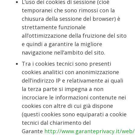
L’uso dei cookies di sessione (cioè
temporanei che sono rimossi con la
chiusura della sessione del browser) è
strettamente funzionale
all’ottimizzazione della fruizione del sito
e quindi a garantire la migliore
navigazione nell’ambito del sito.
Tra i cookies tecnici sono presenti
cookies analitici con anonimizzazione
dell’indirizzo IP e relativamente ai quali
la terza parte si impegna a non
incrociare le informazioni contenute nei
cookies con altre di cui già dispone
(questi cookies sono equiparati a cookie
tecnici dal chiarimento del
Garante
http://www.garanteprivacy.it/we