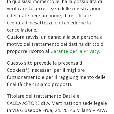
In qualsiasi momento lei ha la possibilità di
verificare la correttezza delle registrazioni
effettuate per suo nome, di rettificare
eventuali inesattezze o di chiederne la
cancellazione.
Qualora ravvisi un danno alla sua persona a
motivo del trattamento dei dati ha diritto di
proporre ricorso al
Garante per la Privacy
.
Questo sito prevede la presenza di
Cookies(*), necessari per il migliore
funzionamento e per il raggiungimento delle
finalità che ci siamo proposti.
Titolare del trattamento Dati è è
CALDAIASTORE di A. Martinati con sede legale
in Via Giuseppe Frua, 24, 20146 Milano – P.IVA