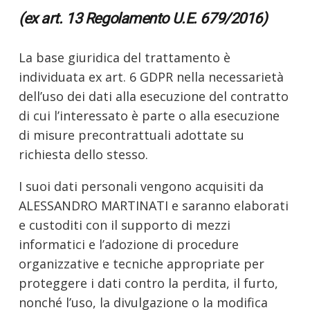
(ex art. 13 Regolamento U.E. 679/2016)
La base giuridica del trattamento è
individuata ex art. 6 GDPR nella necessarietà
dell’uso dei dati alla esecuzione del contratto
di cui l’interessato è parte o alla esecuzione
di misure precontrattuali adottate su
richiesta dello stesso.
I suoi dati personali vengono acquisiti da
ALESSANDRO MARTINATI e saranno elaborati
e custoditi con il supporto di mezzi
informatici e l’adozione di procedure
organizzative e tecniche appropriate per
proteggere i dati contro la perdita, il furto,
nonché l’uso, la divulgazione o la modifica