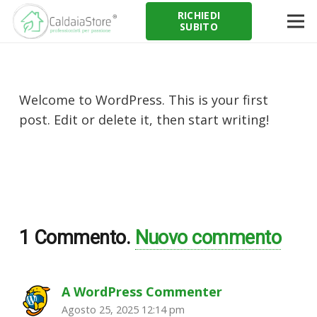
RICHIEDI
SUBITO
Welcome to WordPress. This is your first
post. Edit or delete it, then start writing!
1
Commento
.
Nuovo commento
A WordPress Commenter
Agosto 25, 2025 12:14 pm