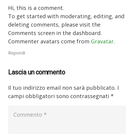
Hi, this is a comment.
To get started with moderating, editing, and
deleting comments, please visit the
Comments screen in the dashboard.
Commenter avatars come from
Gravatar
.
Rispondi
Lascia un commento
Il tuo indirizzo email non sarà pubblicato.
I
campi obbligatori sono contrassegnati
*